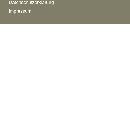
Datenschutzerklärung
Impressum