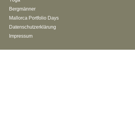
Bergmänner
Mallorca Portfolio Days
Datenschutzerklärung
Impressum