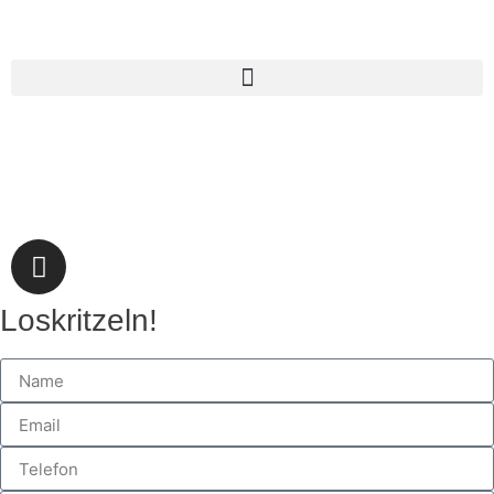
Loskritzeln!